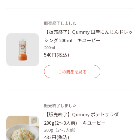
販売終了しました
【販売終了】Qummy 国産にんじんドレッ
シング 200ml｜キユーピー
200ml
540円(税込)
この商品を見る
販売終了しました
【販売終了】Qummy ポテトサラダ
200g(2～3人前) ｜キユーピー
200g（2～3人前）
432円(税込)