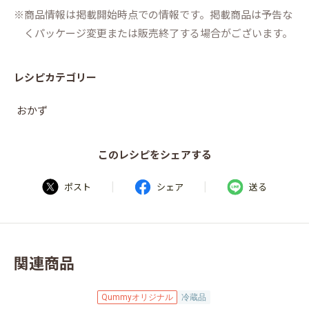
商品情報は掲載開始時点での情報です。掲載商品は予告な
くパッケージ変更または販売終了する場合がございます。
レシピカテゴリー
おかず
このレシピをシェアする
|
|
ポスト
シェア
送る
関連商品
Qummyオリジナル
冷蔵品