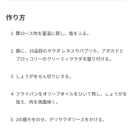
作り方
1.
豚ロース肉を室温に戻し、塩をふる。
2.
器に、10品目のサラダ レタスやパプリカ、アボカドと
ブロッコリーのクリーミィサラダを盛り付ける。
3.
しょうがをせん切りにする。
4.
フライパンをオリーブオイルをひいて熱し、しょうがを
加え、肉を両面焼く。
5.
2の器④をのせ、デリサラダソースをかける。