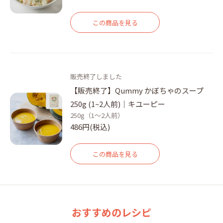
この商品を見る
販売終了しました
【販売終了】Qummy かぼちゃのスープ
250g (1~2人前)｜キユーピー
250g（1～2人前）
486円(税込)
この商品を見る
おすすめのレシピ