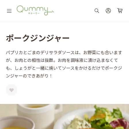
ポークジンジャー
パプリカとごまのデリサラダソースは、お野菜にも合います
が、お肉との相性は抜群。お肉を調味液に漬け込まなくて
も、しょうがと一緒に焼いてソースをかけるだけでポークジ
ンジャーのできあがり！