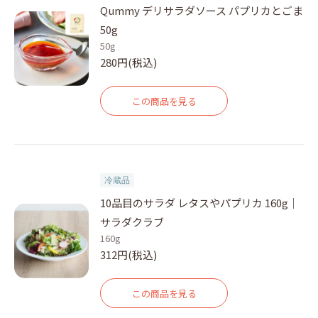
Qummy デリサラダソース パプリカとごま
50g
50g
280円(税込)
この商品を見る
冷蔵品
10品目のサラダ レタスやパプリカ 160g｜
サラダクラブ
160g
312円(税込)
この商品を見る