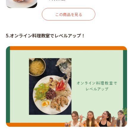
この商品を見る
5.オンライン料理教室でレベルアップ！