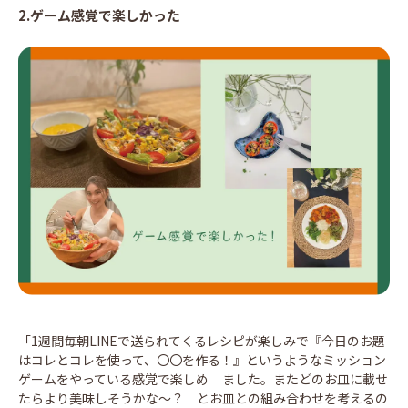
2.ゲーム感覚で楽しかった
「1週間毎朝LINEで送られてくるレシピが楽しみで『今日のお題
はコレとコレを使って、〇〇を作る！』というようなミッション
ゲームをやっている感覚で楽しめ ました。またどのお皿に載せ
たらより美味しそうかな〜？ とお皿との組み合わせを考えるの