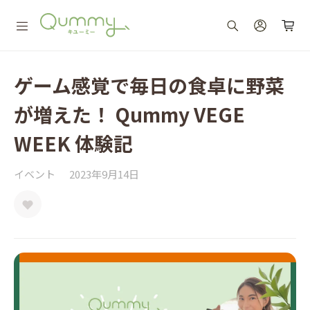
ゲーム感覚で毎日の食卓に野菜
が増えた！ Qummy VEGE
WEEK 体験記
イベント
2023年9月14日