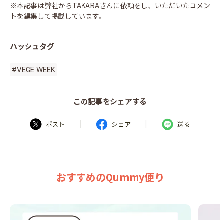
※本記事は弊社からTAKARAさんに依頼をし、いただいたコメン
トを編集して掲載しています。
ハッシュタグ
#VEGE WEEK
この記事をシェアする
|
|
ポスト
シェア
送る
おすすめのQummy便り