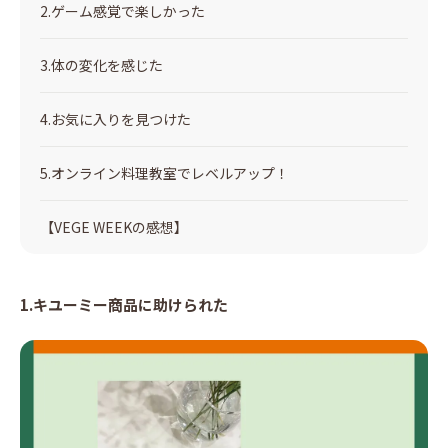
2.ゲーム感覚で楽しかった
3.体の変化を感じた
4.お気に入りを見つけた
5.オンライン料理教室でレベルアップ！
【VEGE WEEKの感想】
1.キユーミー商品に助けられた