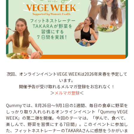
次回、オンラインイベントVEGE WEEKは2026年来春を予定して
います。
開催予告が受け取れるメルマガ登録をお忘れなく！
＞
メルマガ登録
＜
Qummyでは、8月26日～9月1日の1週間、毎日の食卓に野菜を
しっかり取り入れられるオンラインイベント「Qummy VEGE
WEEK」の第二弾を開催。今回のテーマは、「学んで、食べて、
楽しんで、野菜を習慣にする7日間」。このイベントに参加し
た、フィットネストレーナーのTAKARAさんに感想をうかがいま