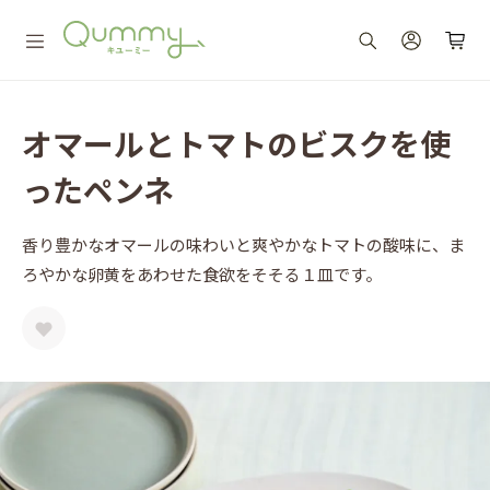
オマールとトマトのビスクを使
ったペンネ
香り豊かなオマールの味わいと爽やかなトマトの酸味に、ま
ろやかな卵黄をあわせた食欲をそそる１皿です。