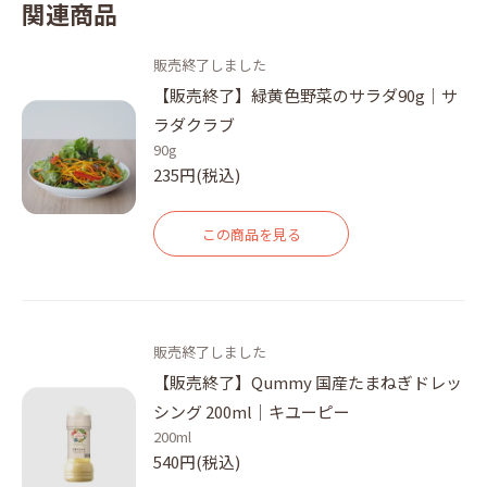
関連商品
販売終了しました
【販売終了】緑黄色野菜のサラダ90g｜サ
ラダクラブ
90g
235円(税込)
この商品を見る
販売終了しました
【販売終了】Qummy 国産たまねぎドレッ
シング 200ml｜キユーピー
200ml
540円(税込)