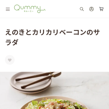
えのきとカリカリベーコンのサ
ラダ