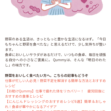
野菜のある生活は、きっともっと豊かな生活になるはず。「今日
もちゃんと野菜を食べたな」と思えるだけで、少し気持ちが整い
ます。
食卓においしいサラダがあるだけで、いつもの食卓、毎日を頑張
る自分への小さなご褒美に。 Qummyは、そんな「明日のわた
し」の味方です。
野菜をおいしく食べたい方へ。こちらの記事もどうぞ
仕事が忙しい人必見！野菜不足を解消する簡単な方法とおすすめ
レシピ
【お助けQummy】仕事で疲れた体をリカバリー！ 疲労回復に
おすすめの食事とレシピ
【にんじんドレッシングのおすすめレシピ6選】簡単＆おしゃ
れ！食卓が華やかになるアイデア