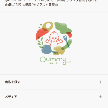
食卓に“彩りと健康”をプラスする理由
商品を探す
全ての商品
メディア