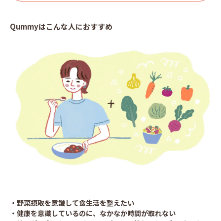
Qummyはこんな人におすすめ
・野菜摂取を意識して食生活を整えたい
・健康を意識しているのに、なかなか時間が取れない