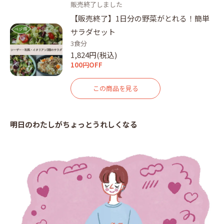
販売終了しました
【販売終了】1日分の野菜がとれる！簡単
サラダセット
3食分
1,824円(税込)
100円OFF
この商品を見る
明日のわたしがちょっとうれしくなる