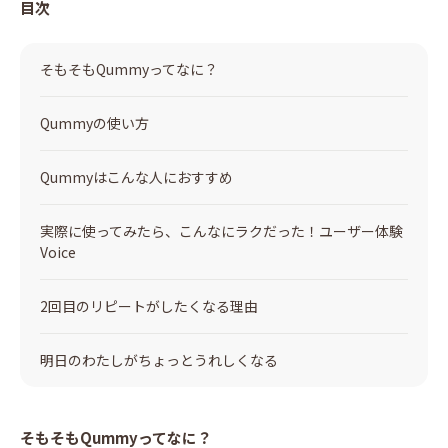
目次
そもそもQummyってなに？
Qummyの使い方
Qummyはこんな人におすすめ
実際に使ってみたら、こんなにラクだった！ユーザー体験
Voice
2回目のリピートがしたくなる理由
明日のわたしがちょっとうれしくなる
そもそもQummyってなに？