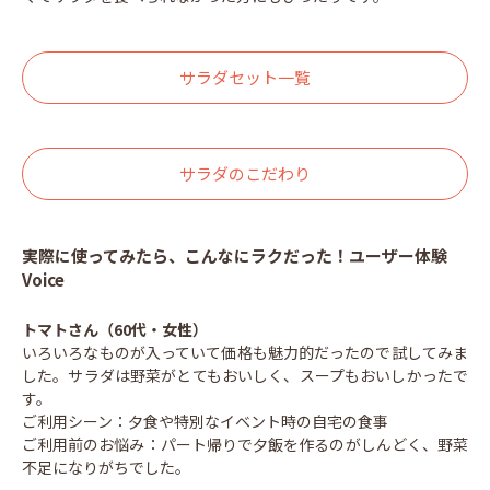
サラダセット一覧
サラダのこだわり
実際に使ってみたら、こんなにラクだった！ユーザー体験
Voice
トマトさん（60代・女性）
いろいろなものが入っていて価格も魅力的だったので試してみま
した。サラダは野菜がとてもおいしく、スープもおいしかったで
す。
ご利用シーン：夕食や特別なイベント時の自宅の食事
ご利用前のお悩み：パート帰りで夕飯を作るのがしんどく、野菜
不足になりがちでした。