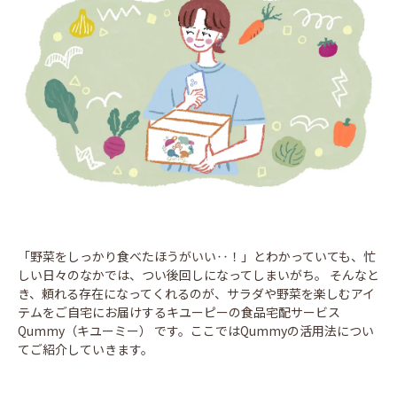
「野菜をしっかり食べたほうがいい‥！」とわかっていても、忙
しい日々のなかでは、つい後回しになってしまいがち。 そんなと
き、頼れる存在になってくれるのが、サラダや野菜を楽しむアイ
テムをご自宅にお届けするキユーピーの食品宅配サービス
Qummy（キユーミー） です。ここではQummyの活用法につい
てご紹介していきます。