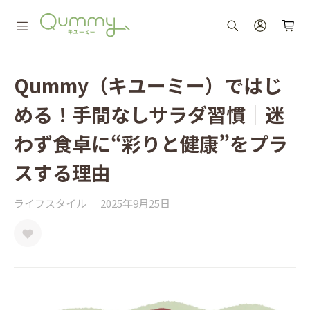
Qummy（キユーミー）ではじ
める！手間なしサラダ習慣｜迷
わず食卓に“彩りと健康”をプラ
スする理由
ライフスタイル
2025年9月25日