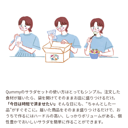
Qummyのサラダセットの使い方はとってもシンプル。注文した
食材が届いたら、袋を開けてそのままお皿に盛りつけるだけ。
「今日は時短で済ませたい」
そんな日にも、“ちゃんとした一
品”がすぐそこに。届いた商品をそのまま盛りつ けるだけで、お
うちで作るにはハードルの高い、しっかりボリュームがある、個
性豊かでおいしいサラダを簡単に作ることができます。