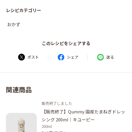
レシピカテゴリー
おかず
このレシピをシェアする
|
|
ポスト
シェア
送る
関連商品
販売終了しました
【販売終了】Qummy 国産たまねぎドレッ
シング 200ml｜キユーピー
200ml