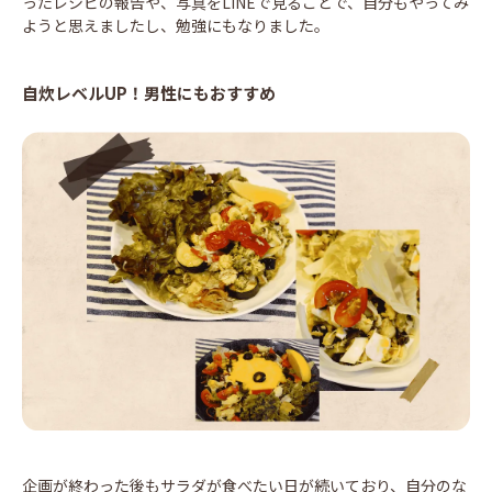
ったレシピの報告や、写真をLINEで見ることで、自分もやってみ
ようと思えましたし、勉強にもなりました。
自炊レベルUP！男性にもおすすめ
企画が終わった後もサラダが食べたい日が続いており、自分のな