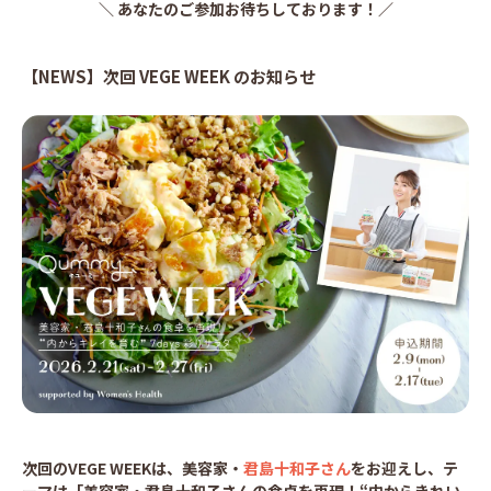
＼ あなたのご参加お待ちしております！／
【NEWS】次回 VEGE WEEK のお知らせ
次回のVEGE WEEKは、美容家・
君島十和子さん
をお迎えし、テ