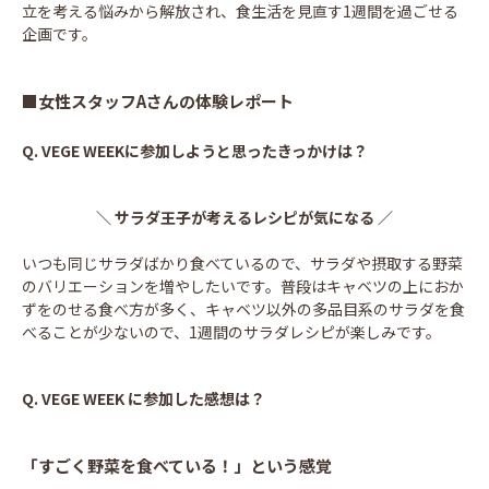
立を考える悩みから解放され、食生活を見直す1週間を過ごせる
企画です。
■女性スタッフAさんの体験レポート
Q.
VEGE WEEKに参加しようと思ったきっかけは？
＼ サラダ王子が考えるレシピが気になる ／
いつも同じサラダばかり食べているので、サラダや摂取する野菜
のバリエーションを増やしたいです。普段はキャベツの上におか
ずをのせる食べ方が多く、キャベツ以外の多品目系のサラダを食
べることが少ないので、1週間のサラダレシピが楽しみです。
Q.
VEGE WEEK に参加した感想は？
「すごく野菜を食べている！」という感覚