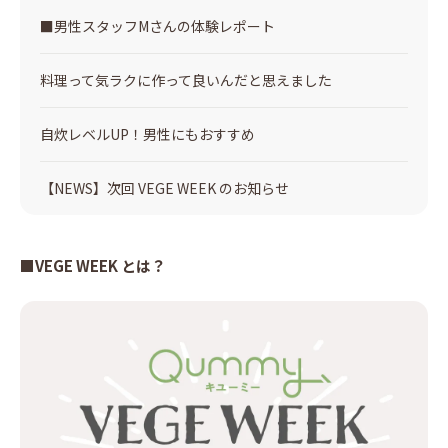
■男性スタッフMさんの体験レポート
料理って気ラクに作って良いんだと思えました
自炊レベルUP！男性にもおすすめ
【NEWS】次回 VEGE WEEK のお知らせ
■VEGE WEEK とは？