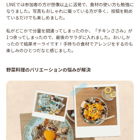
LINEでは参加者の方が想像以上に活発で、食材の使い方も勉強に
なりました。写真もおしゃれに撮っている方が多く、投稿を眺め
ているだけでも楽しめました。
私がどこかで分量を間違ってしまったのか、「チキンささみ」が
1つ余ってしまったので、最後のサラダに入れました。おいしか
ったので結果オーライです！手持ちの食材でアレンジをするのも
楽しみのひとつだなと感じました。
野菜料理のバリエーションの悩みが解決