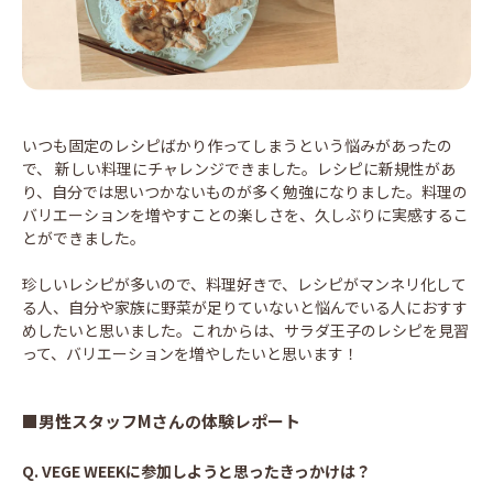
いつも固定のレシピばかり作ってしまうという悩みがあったの
で、 新しい料理にチャレンジできました。レシピに新規性があ
り、自分では思いつかないものが多く勉強になりました。料理の
バリエーションを増やすことの楽しさを、久しぶりに実感するこ
とができました。
珍しいレシピが多いので、料理好きで、レシピがマンネリ化して
る人、自分や家族に野菜が足りていないと悩んでいる人におすす
めしたいと思いました。これからは、サラダ王子のレシピを見習
って、バリエーションを増やしたいと思います！
■男性スタッフMさんの体験レポート
Q.
VEGE WEEKに参加しようと思ったきっかけは？