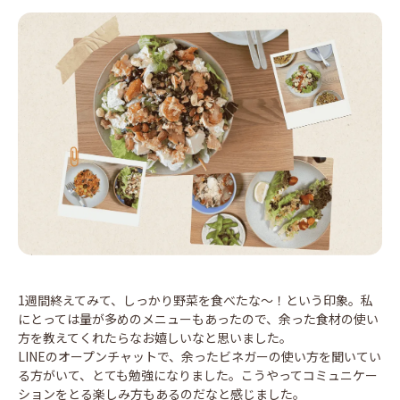
1週間終えてみて、しっかり野菜を食べたな～！という印象。私
にとっては量が多めのメニューもあったので、余った食材の使い
方を教えてくれたらなお嬉しいなと思いました。
LINEのオープンチャットで、余ったビネガーの使い方を聞いてい
る方がいて、とても勉強になりました。こうやってコミュニケー
ションをとる楽しみ方もあるのだなと感じました。