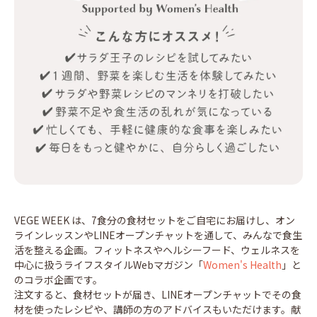
VEGE WEEK は、7食分の食材セットをご自宅にお届けし、オン
ラインレッスンやLINEオープンチャットを通して、みんなで食生
活を整える企画。フィットネスやヘルシーフード、ウェルネスを
中心に扱うライフスタイルWebマガジン「
Women's Health
」と
のコラボ企画です。
注文すると、食材セットが届き、LINEオープンチャットでその食
材を使ったレシピや、講師の方のアドバイスもいただけます。献