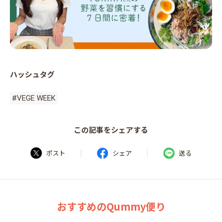
ハッシュタグ
#VEGE WEEK
この記事をシェアする
|
|
ポスト
シェア
送る
おすすめのQummy便り