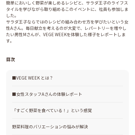
簡単においしく野菜が楽しめるレシピと、サラダ王子のライフス
タイルを学びながら取り組めるこのイベントに、社員も参加しま
した。
サラダ王子ならではのレシピの組み合わせ方を学びたいという女
性Aさん。毎日献立を考えるのが大変で、レパートリーを増やし
たい男性Mさんが、VEGE WEEKを体験した様子をレポートしま
す。
目次
■VEGE WEEK とは？
■女性スタッフAさんの体験レポート
「すごく野菜を食べている！」という感覚
野菜料理のバリエーションの悩みが解決