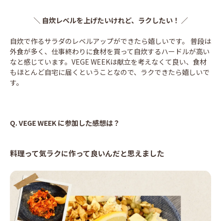
＼ 自炊レベルを上げたいけれど、ラクしたい！ ／
自炊で作るサラダのレベルアップができたら嬉しいです。 普段は
外食が多く、仕事終わりに食材を買って自炊するハードルが高い
なと感じています。VEGE WEEKは献立を考えなくて良い、食材
もほとんど自宅に届くということなので、ラクできたら嬉しいで
す。
Q.
VEGE WEEK に参加した感想は？
料理って気ラクに作って良いんだと思えました