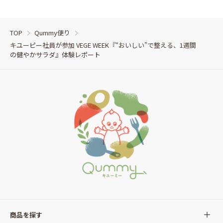
TOP
Qummy便り
キユーピー社員が参加 VEGE WEEK『“おいしい”で整える、1週間
の健やかサラダ』体験レポート
商品を探す