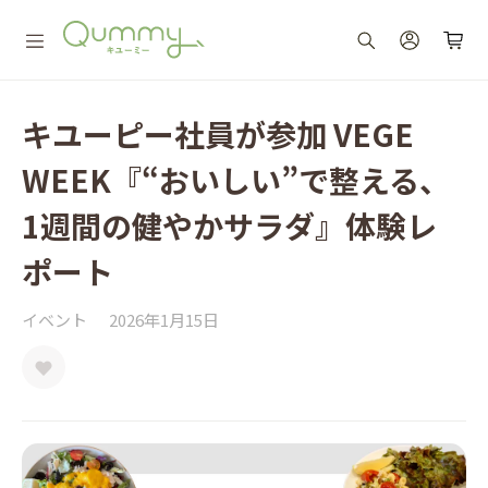
キユーピー社員が参加 VEGE
WEEK『“おいしい”で整える、
1週間の健やかサラダ』体験レ
ポート
イベント
2026年1月15日