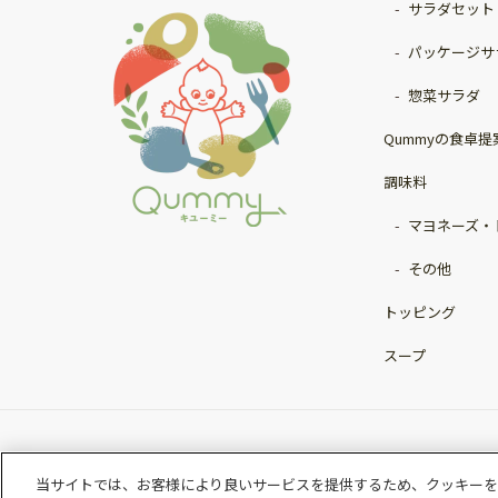
サラダセット
パッケージサ
惣菜サラダ
Qummyの食卓提
調味料
マヨネーズ・
その他
トッピング
スープ
当サイトでは、お客様により良いサービスを提供するため、クッキーを