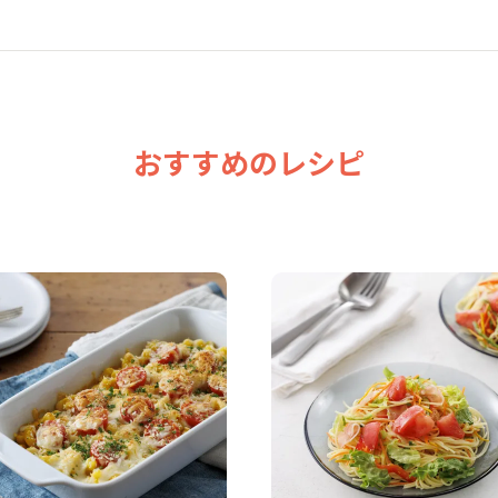
おすすめのレシピ