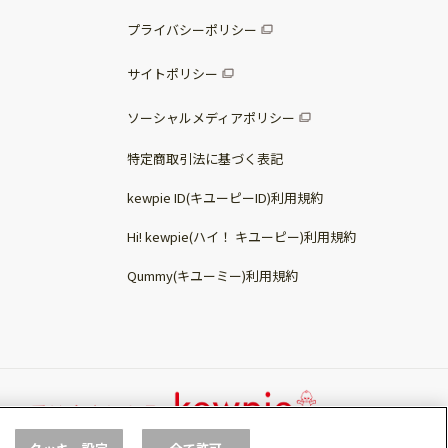
プライバシーポリシー
サイトポリシー
ソーシャルメディアポリシー
特定商取引法に基づく表記
kewpie ID(キユーピーID)利用規約
Hi! kewpie(ハイ！ キユーピー)利用規約
Qummy(キユーミー)利用規約