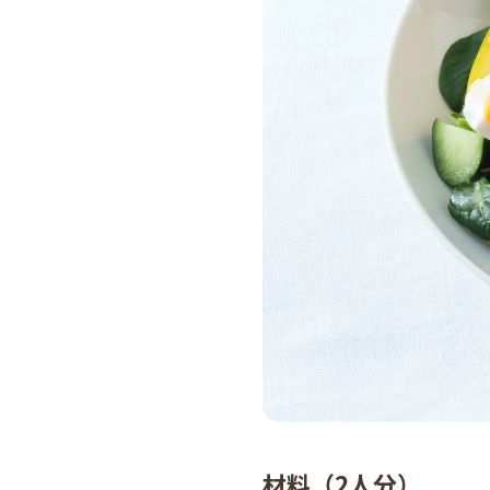
材料（2人分）