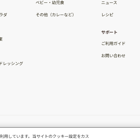
ベビー・幼児食
ニュース
ラダ
その他（カレーなど）
レシピ
サポート
案
ご利用ガイド
お問い合わせ
ドレッシング
利用しています。当サイトのクッキー設定をカス