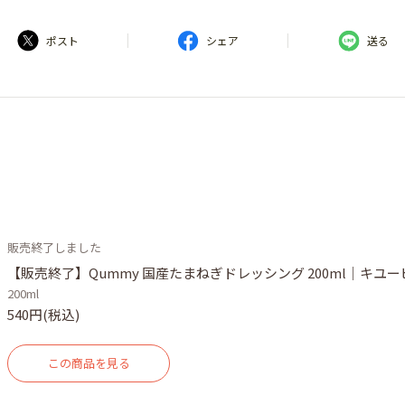
|
|
ポスト
シェア
送る
販売終了しました
【販売終了】Qummy 国産たまねぎドレッシング 200ml｜キユー
200ml
540円(税込)
この商品を見る