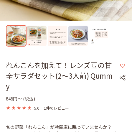
れんこんを加えて！レンズ豆の甘
辛サラダセット(2～3人前) Qumm
y
848円〜
(税込)
5.0
1件のレビュー
旬の野菜「れんこん」が冷蔵庫に眠っていませんか？