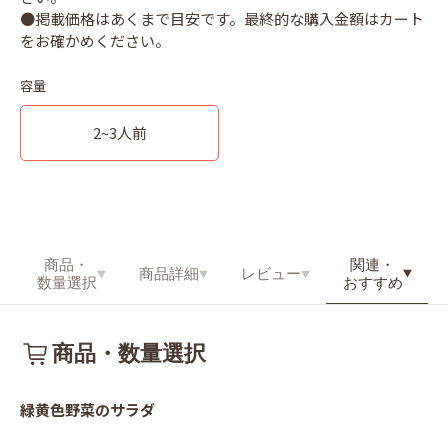
●掲載価格はあくまで目安です。最終的な購入金額はカート
容量
2~3人前
関連・
商品・
商品詳細
レビュー
おすすめ
数量選択
商品・数量選択
緑黄色野菜のサラダ