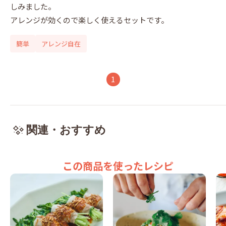
しみました。

アレンジが効くので楽しく使えるセットです。
簡単
アレンジ自在
1
関連・おすすめ
この商品を使ったレシピ