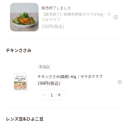
販売終了しました
【販売終了】緑黄色野菜のサラダ90g｜サ
ラダクラブ
235円(税込)
チキンささみ
常温品
チキンささみ(国産) 40g｜サラダクラブ
199円(税込)
1
レンズ豆&ひよこ豆