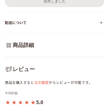
完売しました
配送について
商品詳細
レビュー
商品を購入すると
注文履歴
からレビューが可能です。
平均評価
5.0