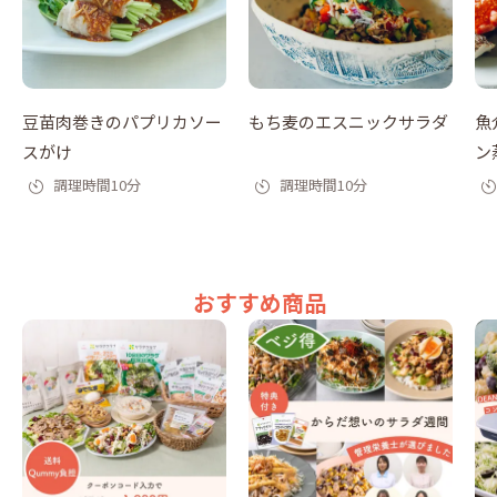
豆苗肉巻きのパプリカソー
もち麦のエスニックサラダ
魚
スがけ
ン
調理時間10分
調理時間10分
おすすめ商品