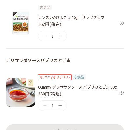
常温品
レンズ豆&ひよこ豆 50g｜サラダクラブ
162円(税込)
1
デリサラダソースパプリカとごま
Qummyオリジナル
冷蔵品
Qummy デリサラダソース パプリカとごま 50g
280円(税込)
1