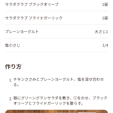
サラダクラブ ブラックオリーブ
1袋
サラダクラブ フライドガーリック
1袋
プレーンヨーグルト
大さじ1
塩小さじ
1/4
作り方
チキンささみとプレーンヨーグルト、塩を混ぜ合わせ
1.
る。
器にグリーングランサラダを敷き、①をのせ、ブラック
2.
オリーブとフライドガーリックを散らす。