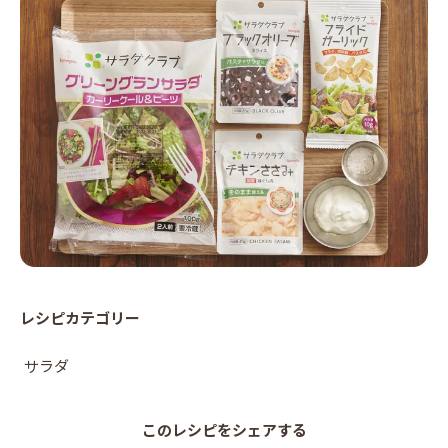
レシピカテゴリー
サラダ
このレシピをシェアする