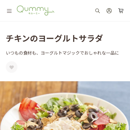
チキンのヨーグルトサラダ
いつもの食材も、ヨーグルトマジックでおしゃれな一品に