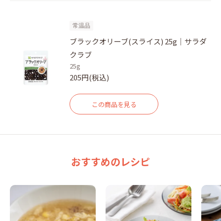
常温品
ブラックオリーブ(スライス) 25g｜サラダ
クラブ
25g
205円(税込)
この商品を見る
おすすめのレシピ