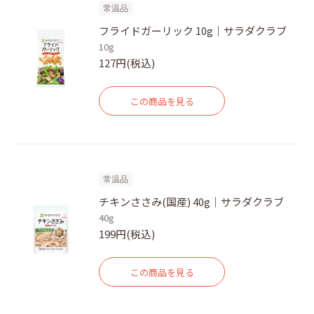
常温品
フライドガーリック 10g｜サラダクラブ
10g
127円(税込)
この商品を見る
常温品
チキンささみ(国産) 40g｜サラダクラブ
40g
199円(税込)
この商品を見る