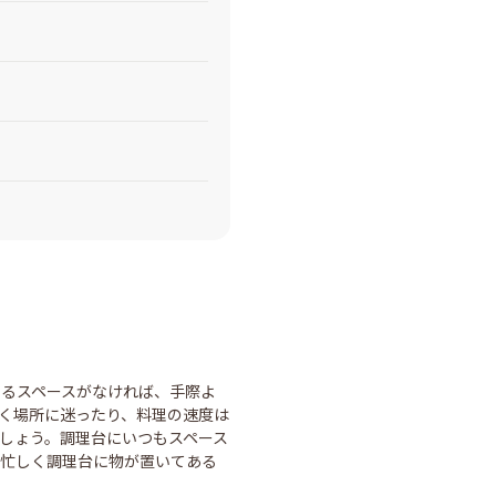
するスペースがなければ、手際よ
く場所に迷ったり、料理の速度は
しょう。調理台にいつもスペース
た忙しく調理台に物が置いてある