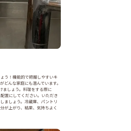
しょう！機能的で把握しやすいキ
がどんな家庭にも潜んでいます。
けましょう。料理をする際に
に配置にしてください。いただき
もしましょう。冷蔵庫、パントリ
気分が上がり、結果、気持ちよく