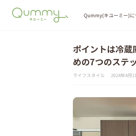
Qummy(キユーミー)
ポイントは冷蔵
めの7つのステ
ライフスタイル
2024年4月1