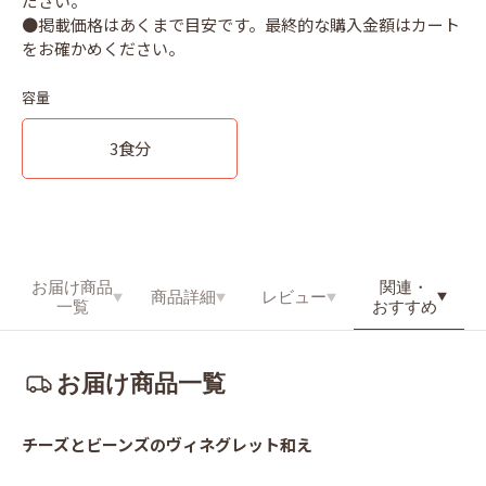
ださい。
●掲載価格はあくまで目安です。最終的な購入金額はカート
容量
3食分
関連・
お届け商品
商品詳細
レビュー
おすすめ
一覧
お届け商品一覧
チーズとビーンズのヴィネグレット和え