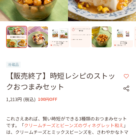
冷蔵品
【販売終了】時短レシピのストッ
クおつまみセット
1,213円
(税込)
100円OFF
これさえあれば、賢い時短ができる3種類のおつまみセット
です。「
クリームチーズとビーンズのヴィネグレット和え
」
は、クリームチーズとミックスビーンズを、さわやかなトマ