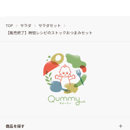
TOP
サラダ
サラダセット
【販売終了】時短レシピのストックおつまみセット
商品を探す