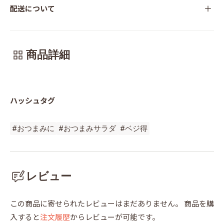
配送について
商品詳細
ハッシュタグ
#おつまみに
#おつまみサラダ
#ベジ得
レビュー
この商品に寄せられたレビューはまだありません。
商品を購
入すると
注文履歴
からレビューが可能です。