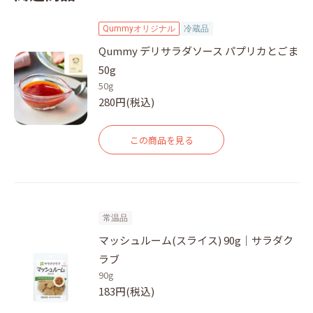
Qummyオリジナル
冷蔵品
Qummy デリサラダソース パプリカとごま
50g
50g
280円(税込)
この商品を見る
常温品
マッシュルーム(スライス) 90g｜サラダク
ラブ
90g
183円(税込)