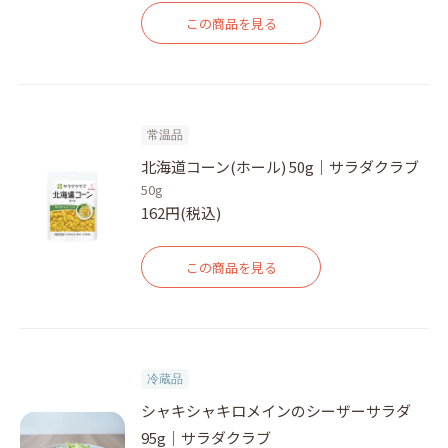
この商品を見る
常温品
北海道コーン(ホール) 50g｜サラダクラブ
50g
162円(税込)
この商品を見る
冷蔵品
シャキシャキロメインのシーザーサラダ
95g｜サラダクラブ