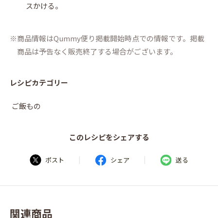
スかける。
商品情報はQummy便り掲載開始時点での情報です。掲載
商品は予告なく販売終了する場合がございます。
レシピカテゴリー
ご飯もの
このレシピをシェアする
|
|
ポスト
シェア
送る
関連商品