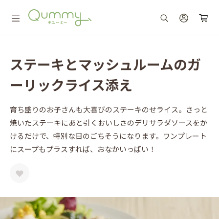
ステーキとマッシュルームのガ
ーリックライス添え
育ち盛りのお子さんも大喜びのステーキのせライス。さっと
焼いたステーキにあと引くおいしさのデリサラダソースをか
けるだけで、特別な日のごちそうになります。ワンプレート
にスープもプラスすれば、おなかいっぱい！