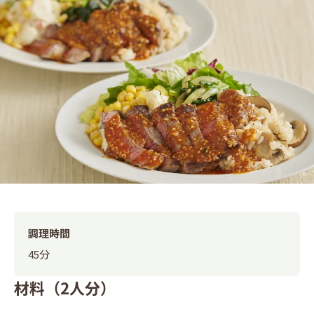
調理時間
45分
材料（2人分）