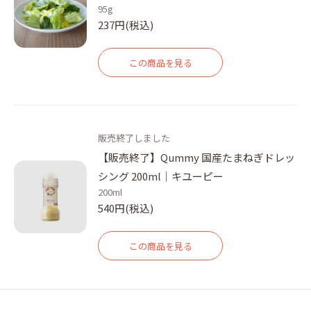
95g
237円(税込)
この商品を見る
販売終了しました
【販売終了】Qummy 国産たまねぎドレッ
シング 200ml｜キユーピー
200ml
540円(税込)
この商品を見る