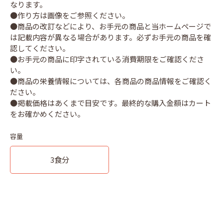
なります。
●作り方は画像をご参照ください。
●商品の改訂などにより、お手元の商品と当ホームページで
は記載内容が異なる場合があります。必ずお手元の商品を確
認してください。
●お手元の商品に印字されている消費期限をご確認くださ
い。
●商品の栄養情報については、各商品の商品情報をご確認く
ださい。
●掲載価格はあくまで目安です。最終的な購入金額はカート
容量
3食分