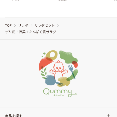
TOP
サラダ
サラダセット
デリ風！野菜＋たんぱく質サラダ
商品を探す