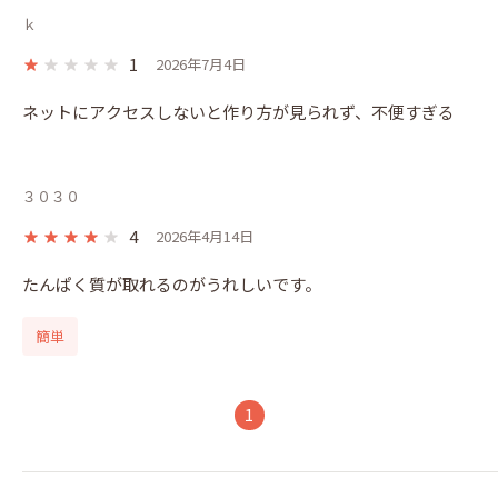
ｋ
1
2026年7月4日
ネットにアクセスしないと作り方が見られず、不便すぎる
３０３０
4
2026年4月14日
たんぱく質が取れるのがうれしいです。
簡単
1