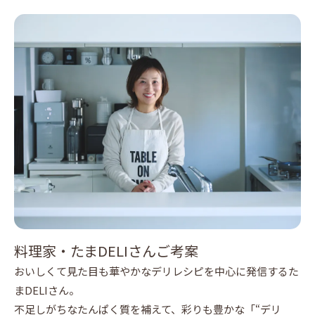
料理家・たまDELIさんご考案
おいしくて見た目も華やかなデリレシピを中心に発信するた
まDELIさん。
不足しがちなたんぱく質を補えて、彩りも豊かな「“デリ