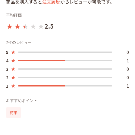
商品を購入すると
注文履歴
からレビューが可能です。
平均評価
2.5
2件のレビュー
0
5
1
4
0
3
0
2
1
1
おすすめポイント
簡単