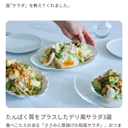
風”サラダ」を教えてくれました。
たんぱく質をプラスしたデリ風サラダ3選
食べごたえのある「ささみと厚揚げの和⾵サラダ」、おつま