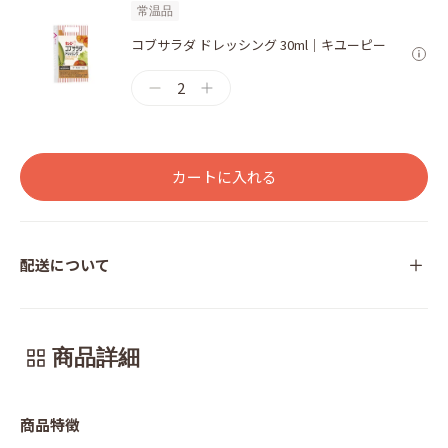
常温品
コブサラダ ドレッシング 30ml｜キユーピー
2
カートに入れる
配送について
商品詳細
商品特徴