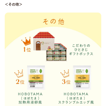
＜その他＞