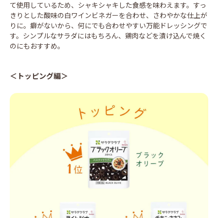
て使用しているため、シャキシャキした食感を味わえます。すっ
きりとした酸味の白ワインビネガーを合わせ、さわやかな仕上が
りに。癖がないから、何にでも合わせやすい万能ドレッシングで
す。シンプルなサラダにはもちろん、鶏肉などを漬け込んで焼く
のにもおすすめ。
＜トッピング編＞