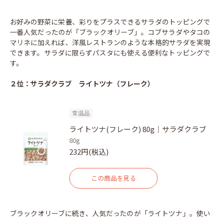
お好みの野菜に栄養、彩りをプラスできるサラダのトッピングで
一番人気だったのが「ブラックオリーブ」。コブサラダやタコの
マリネに加えれば、洋風レストランのような本格的サラダを実現
できます。サラダに限らずパスタにも使える便利なトッピングで
す。
２位：サラダクラブ ライトツナ（フレーク）
常温品
ライトツナ(フレーク) 80g｜サラダクラブ
80g
232円(税込)
この商品を見る
ブラックオリーブに続き、人気だったのが「ライトツナ」。使い