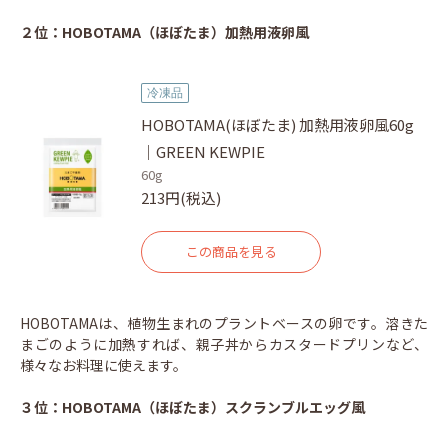
２位：HOBOTAMA（ほぼたま）加熱用液卵風
冷凍品
HOBOTAMA(ほぼたま) 加熱用液卵風60g
｜GREEN KEWPIE
60g
213円(税込)
この商品を見る
HOBOTAMAは、植物生まれのプラントベースの卵です。溶きた
まごのように加熱すれば、親子丼からカスタードプリンなど、
様々なお料理に使えます。
３位：HOBOTAMA（ほぼたま）スクランブルエッグ風