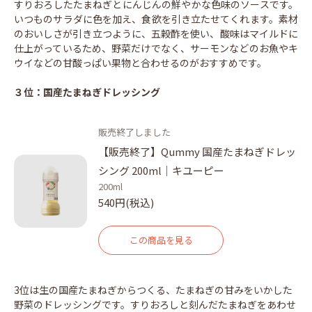
すりおろしたたまねぎとにんじんの鮮やかな色味のソースです。
いつものサラダに色を加え、食欲を引き立たせてくれます。素材
のおいしさが引き立つように、五穀酢を使い、酸味はマイルドに
仕上がっているため、野菜だけでなく、サーモンなどのお魚やキ
ウイなどの甘酸っぱい果物と合わせるのがおすすめです。
３位：国産たまねぎドレッシング
販売終了しました
【販売終了】Qummy 国産たまねぎドレッ
シング 200ml｜キユーピー
200ml
540円(税込)
この商品を見る
3位は生の国産たまねぎからつくる、たまねぎの甘みをいかした
野菜のドレッシングです。すりおろしと刻んだたまねぎをあわせ