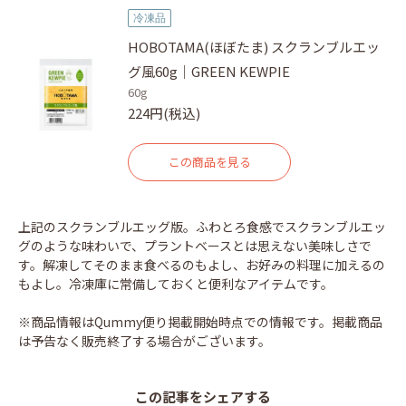
冷凍品
HOBOTAMA(ほぼたま) スクランブルエッ
グ風60g｜GREEN KEWPIE
60g
224円(税込)
この商品を見る
上記のスクランブルエッグ版。ふわとろ食感でスクランブルエッ
グのような味わいで、プラントベースとは思えない美味しさで
す。解凍してそのまま食べるのもよし、お好みの料理に加えるの
もよし。冷凍庫に常備しておくと便利なアイテムです。
※商品情報はQummy便り掲載開始時点での情報です。掲載商品
は予告なく販売終了する場合がございます。
この記事をシェアする