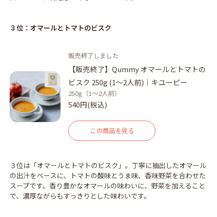
３位：オマールとトマトのビスク
販売終了しました
【販売終了】Qummy オマールとトマトの
ビスク 250g (1～2人前)｜キユーピー
250g（1～2人前）
540円(税込)
この商品を見る
３位は「オマールとトマトのビスク」。丁寧に抽出したオマール
の出汁をベースに、トマトの酸味とうま味、香味野菜を合わせた
スープです。香り豊かなオマールの味わいに、野菜を加えること
で、濃厚ながらもすっきりとした味わいです。