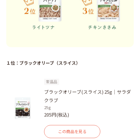
１位：ブラックオリーブ（スライス）
常温品
ブラックオリーブ(スライス) 25g｜サラダ
クラブ
25g
205円(税込)
この商品を見る