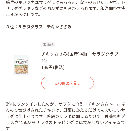
勝手の良いツナはサラダにはもちろん、なすのおひたしやポテト
サラダグラタンなどのおかずにも合わせられます。和洋問わず使
えるから便利です。
３位：サラダクラブ チキンささみ
常温品
チキンささみ(国産) 40g｜サラダクラブ
40g
199円(税込)
この商品を見る
3位にランクインしたのが、サラダに合う「チキンささみ」。ほ
んのり塩づけされたチキンは、野菜にあえるだけでもおいしいサ
ラダに仕上がります。普段のサラダに加えるだけで、栄養素もプ
ラスされるからサラダのトッピングには欠かせないアイテムで
す。