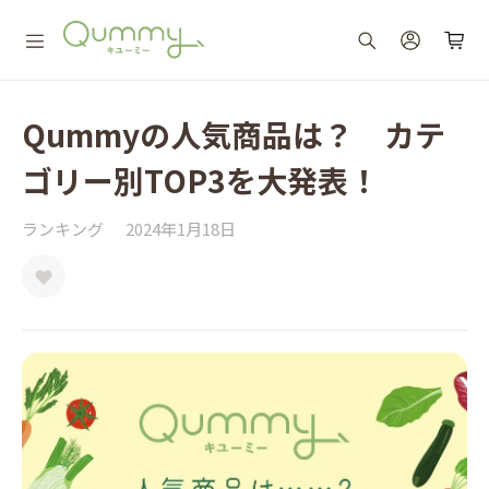
Qummyの人気商品は？ カテ
ゴリー別TOP3を大発表！
ランキング
2024年1月18日