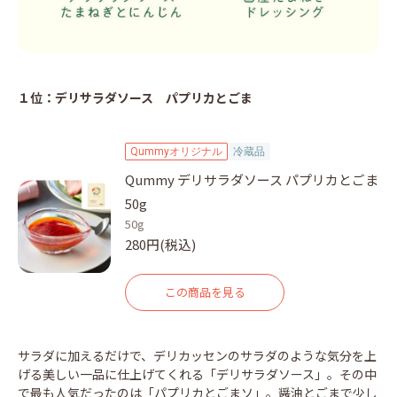
１位：デリサラダソース パプリカとごま
Qummyオリジナル
冷蔵品
Qummy デリサラダソース パプリカとごま
50g
50g
280円(税込)
この商品を見る
サラダに加えるだけで、デリカッセンのサラダのような気分を上
げる美しい一品に仕上げてくれる「デリサラダソース」。その中
で最も人気だったのは「パプリカとごまソ」。醤油とごまで少し