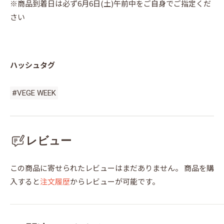
※商品到着日は必ず6月6日(土)午前中をご自身でご指定くだ
さい
ハッシュタグ
#VEGE WEEK
レビュー
この商品に寄せられたレビューはまだありません。
商品を購
入すると
注文履歴
からレビューが可能です。