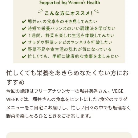
忙しくても栄養をあきらめなたくない方にお
すすめ
今回の講師はフリーアナウンサーの堀井美香さん。VEGE
WEEKでは、堀井さんの食卓をヒントにした7食分のサラダ
メニューをご自宅にお届けし、忙しい日々の中でも無理なく
野菜を楽しめるひとときをご提案します。