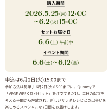
申込は6月2日(火)15:00まで
参加方法は簡単♪ 6月2日(火)15:00までに、Qummyで
「VEGE WEEK 特別セット」を注文するだけ。毎日の献立を
考える手間から解放され、新しいサラダレシピとの出会いを
楽しめるスペシャルな7日間をお届けします。