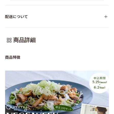
配送について
商品詳細
商品特徴