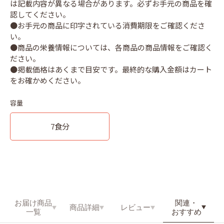
は記載内容が異なる場合があります。必ずお手元の商品を確
認してください。
●お手元の商品に印字されている消費期限をご確認くださ
い。
●商品の栄養情報については、各商品の商品情報をご確認く
ださい。
●掲載価格はあくまで目安です。最終的な購入金額はカート
容量
7食分
関連・
お届け商品
商品詳細
レビュー
おすすめ
一覧