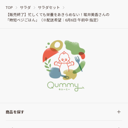
TOP
サラダ
サラダセット
【販売終了】忙しくても栄養をあきらめない！堀井美香さんの
「時短ベジごはん」（※配送希望：6月6日 午前中 指定）
商品を探す