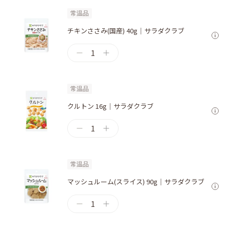
常温品
チキンささみ(国産) 40g｜サラダクラブ
1
常温品
クルトン 16g｜サラダクラブ
1
常温品
マッシュルーム(スライス) 90g｜サラダクラブ
1