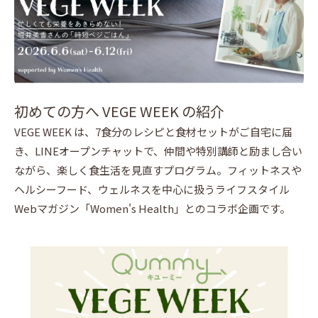
初めての方へ VEGE WEEK の紹介
VEGE WEEK は、7食分のレシピと食材セットがご自宅に届
き、LINEオープンチャットで、仲間や特別講師と励まし合い
ながら、楽しく食生活を見直すプログラム。フィットネスや
ヘルシーフード、ウェルネスを中心に扱うライフスタイル
Webマガジン「Women's Health」とのコラボ企画です。