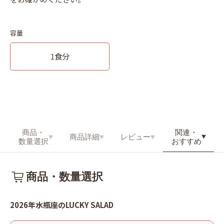
容量
1食分
関連・
商品・
商品詳細
レビュー
おすすめ
数量選択
商品・数量選択
2026年水瓶座のLUCKY SALAD