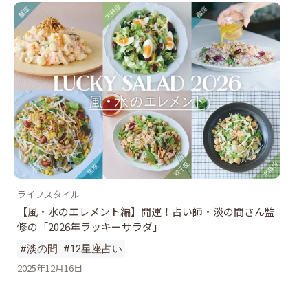
ライフスタイル
【風・水のエレメント編】開運！占い師・淡の間さん監
修の「2026年ラッキーサラダ」
#淡の間
#12星座占い
2025年12月16日