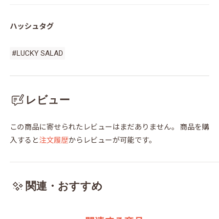
ハッシュタグ
#LUCKY SALAD
レビュー
この商品に寄せられたレビューはまだありません。
商品を購
入すると
注文履歴
からレビューが可能です。
関連・おすすめ