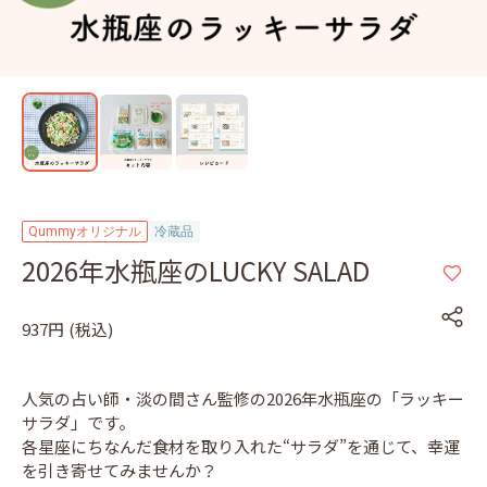
Qummyオリジナル
冷蔵品
2026年水瓶座のLUCKY SALAD
937円
(税込)
人気の占い師・淡の間さん監修の2026年水瓶座の「ラッキー
サラダ」です。
各星座にちなんだ食材を取り入れた“サラダ”を通じて、幸運
を引き寄せてみませんか？