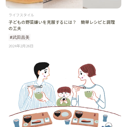
ライフスタイル
子どもの野菜嫌いを克服するには？ 簡単レシピと調理
の工夫
#武田昌美
2024年2月26日