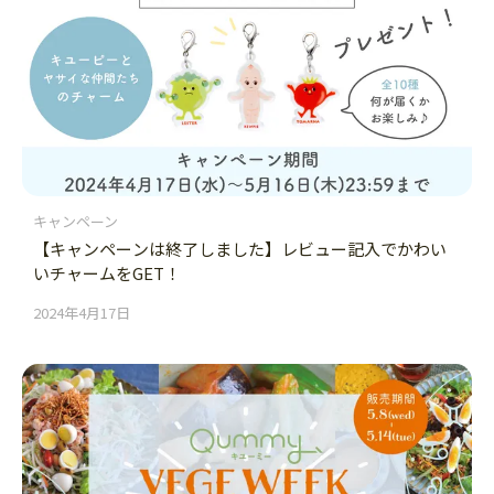
キャンペーン
【キャンペーンは終了しました】レビュー記入でかわい
いチャームをGET！
2024年4月17日