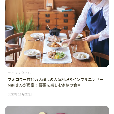
ライフスタイル
フォロワー数10万人超えの人気料理系インフルエンサー
Mikiさんが提案！ 野菜を楽しむ家族の食卓
2023年11月22日