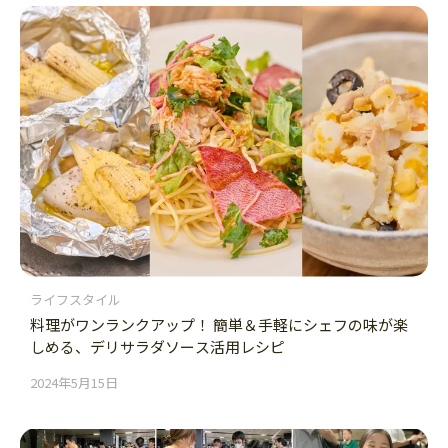
ライフスタイル
料理がワンランクアップ！ 簡単＆手軽にシェフの味が楽
しめる、デリサラダソース活用レシピ
2024年5月15日