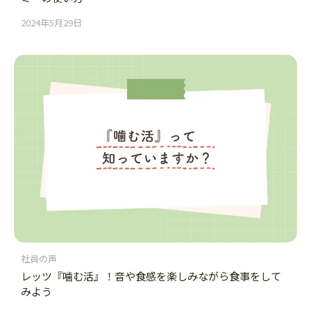
2024年5月29日
社員の声
レッツ『噛む活』！音や食感を楽しみながら食事をして
みよう