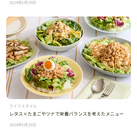
2024年5月29日
ライフスタイル
レタス×たまごやツナで栄養バランスを考えたメニュー
2024年5月23日