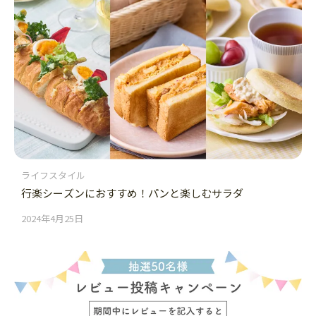
ライフスタイル
行楽シーズンにおすすめ！パンと楽しむサラダ
2024年4月25日