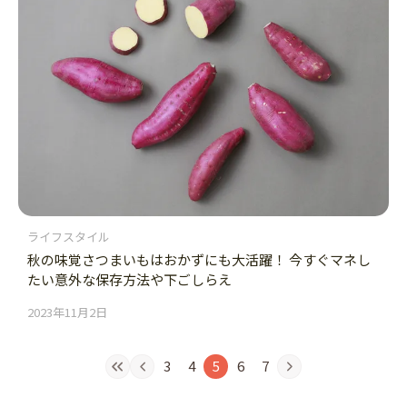
ライフスタイル
秋の味覚さつまいもはおかずにも大活躍！ 今すぐマネし
たい意外な保存方法や下ごしらえ
2023年11月2日
3
4
5
6
7