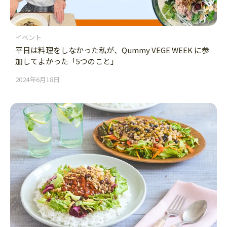
イベント
平日は料理をしなかった私が、Qummy VEGE WEEK に参
加してよかった「5つのこと」
2024年6月18日