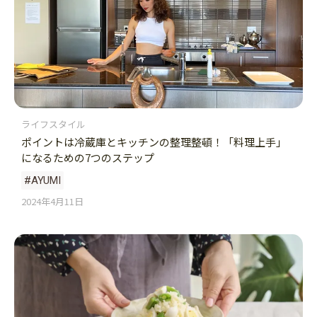
ライフスタイル
ポイントは冷蔵庫とキッチンの整理整頓！「料理上手」
になるための7つのステップ
#AYUMI
2024年4月11日