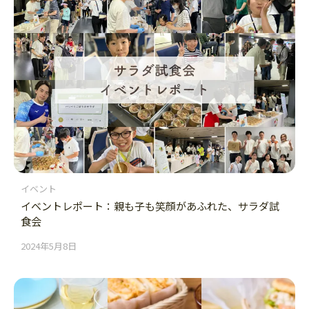
イベント
イベントレポート：親も子も笑顔があふれた、サラダ試
食会
2024年5月8日