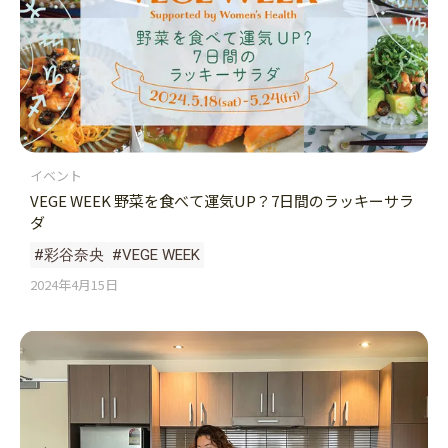
イベント
VEGE WEEK 野菜を食べて運気UP？7日間のラッキーサラ
ダ
#彩谷奈央
#VEGE WEEK
2024年4月15日