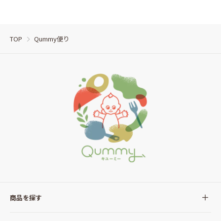
TOP
Qummy便り
商品を探す