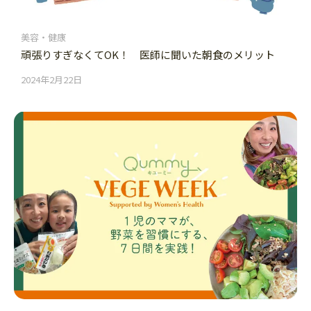
美容・健康
頑張りすぎなくてOK！ 医師に聞いた朝食のメリット
2024年2月22日