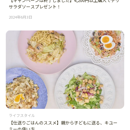
【キャンペーンは終了しました】4,200円以上購入でデリ
サラダソースプレゼント！
2024年6月3日
ライフスタイル
【仕送りごはんのススメ】親から子どもに送る、キユー
ミーの使い方