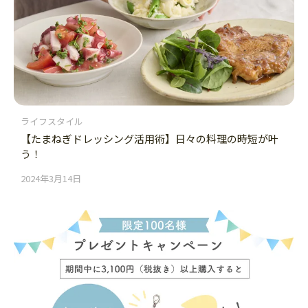
ライフスタイル
【たまねぎドレッシング活用術】日々の料理の時短が叶
う！
2024年3月14日