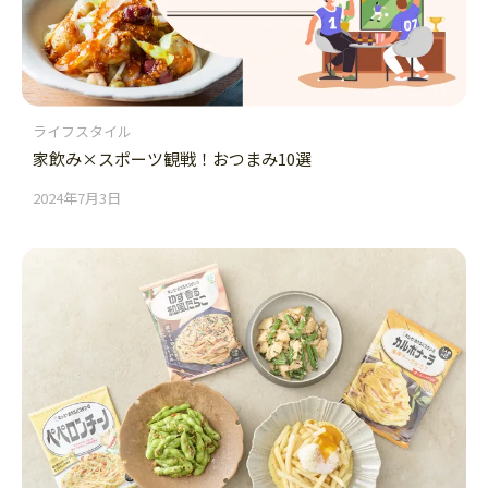
ライフスタイル
家飲み×スポーツ観戦！おつまみ10選
2024年7月3日