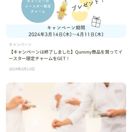
キャンペーン
【キャンペーンは終了しました】Qummy商品を買ってイ
ースター限定チャームをGET！
2024年3月13日