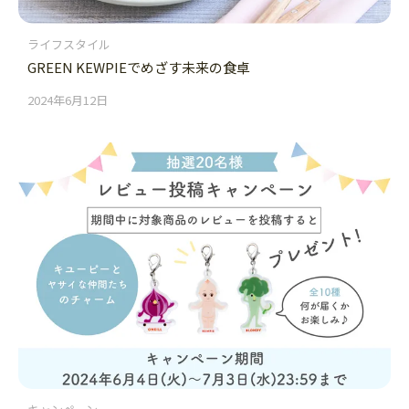
ライフスタイル
GREEN KEWPIEでめざす未来の食卓
2024年6月12日