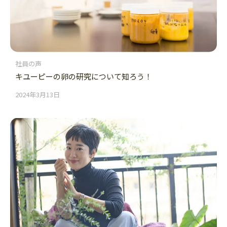
社員の声
キユーピーの卵の研究について知ろう！
2024年3月13日