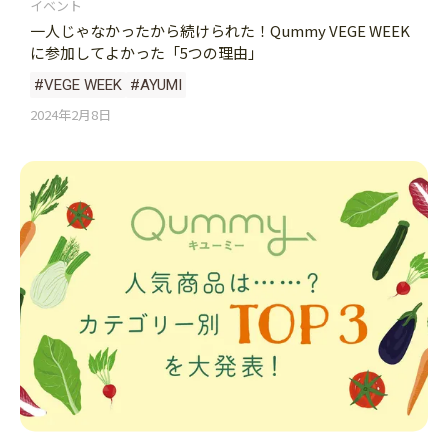
イベント
一人じゃなかったから続けられた！Qummy VEGE WEEK
に参加してよかった「5つの理由」
#VEGE WEEK
#AYUMI
2024年2月8日