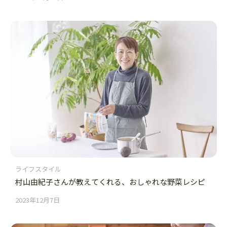
ライフスタイル
村山由紀子さんが教えてくれる、おしゃれな野菜レシピ
2023年12月7日