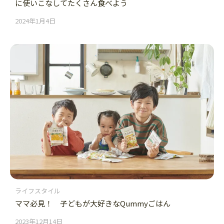
に使いこなしてたくさん食べよう
2024年1月4日
ライフスタイル
ママ必見！ 子どもが大好きなQummyごはん
2023年12月14日