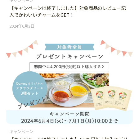
キャンペーン
【キャンペーンは終了しました】対象商品のレビュー記
入でかわいいチャームをGET！
2024年6月3日
キャンペーン