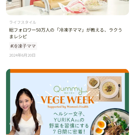
ライフスタイル
総フォロワー50万人の「冷凍子ママ」が教える、ラクう
まレシピ
#冷凍子ママ
2024年6月20日