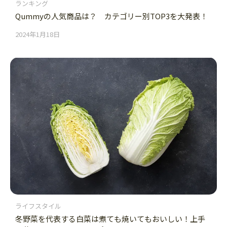
ランキング
Qummyの人気商品は？ カテゴリー別TOP3を大発表！
2024年1月18日
ライフスタイル
冬野菜を代表する白菜は煮ても焼いてもおいしい！上手