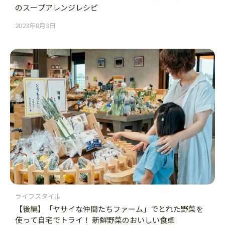
のスープアレンジレシピ
2023年8月3日
ライフスタイル
【後編】「ヤサイな仲間たちファーム」でとれた野菜を
使って自宅でトライ！ 新鮮野菜のおいしい食卓