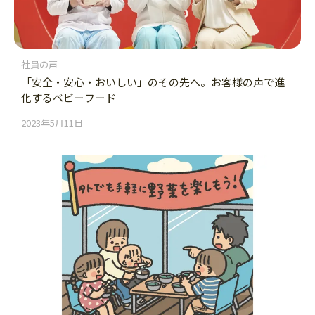
社員の声
「安全・安心・おいしい」のその先へ。お客様の声で進
化するベビーフード
2023年5月11日