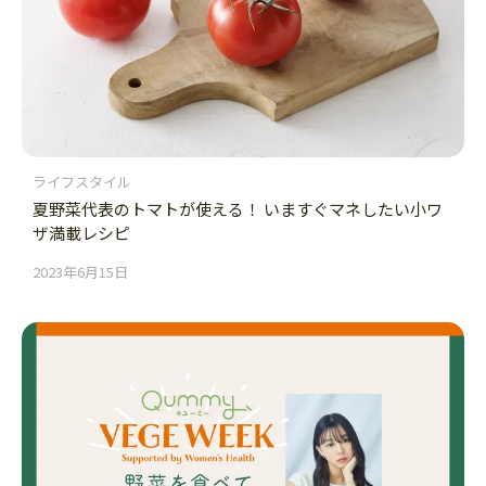
ライフスタイル
夏野菜代表のトマトが使える！ いますぐマネしたい小ワ
ザ満載レシピ
2023年6月15日