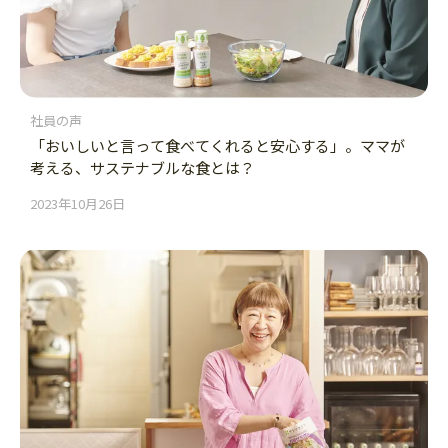
社員の声
「おいしいと言って食べてくれると安心する」。ママが
考える、サステナブルな食とは？
2023年10月26日