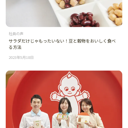
社員の声
サラダだけじゃもったいない！豆と穀物をおいしく食べ
る方法
2023年5月18日