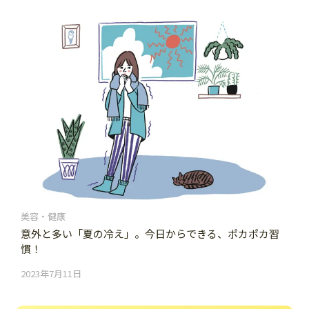
美容・健康
意外と多い「夏の冷え」。今日からできる、ポカポカ習
慣！
2023年7月11日