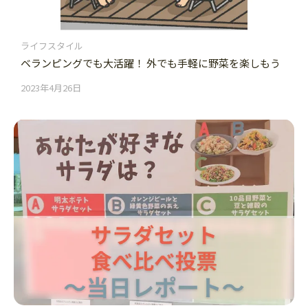
ライフスタイル
ベランピングでも大活躍！ 外でも手軽に野菜を楽しもう
2023年4月26日