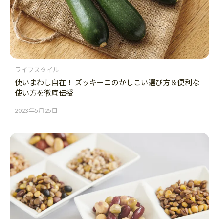
ライフスタイル
使いまわし自在！ ズッキーニのかしこい選び方＆便利な
使い方を徹底伝授
2023年5月25日