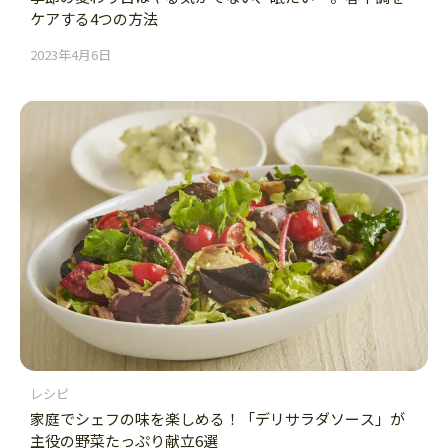
ケアする4つの方法
2023年4月6日
レシピ
家庭でシェフの味を楽しめる！「デリサラダソース」が
主役の野菜たっぷり献立6選