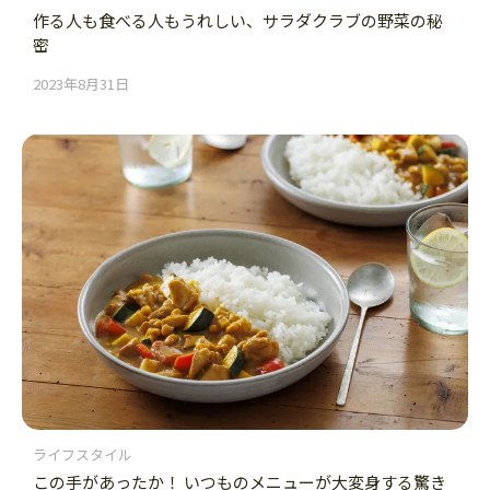
作る人も食べる人もうれしい、サラダクラブの野菜の秘
密
2023年8月31日
ライフスタイル
この手があったか！ いつものメニューが大変身する驚き