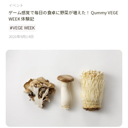
イベント
ゲーム感覚で毎日の食卓に野菜が増えた！ Qummy VEGE
WEEK 体験記
#VEGE WEEK
2023年9月14日