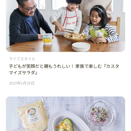
ライフスタイル
子どもが笑顔だと親もうれしい！ 家族で楽しむ『カスタ
マイズサラダ』
2023年1月25日