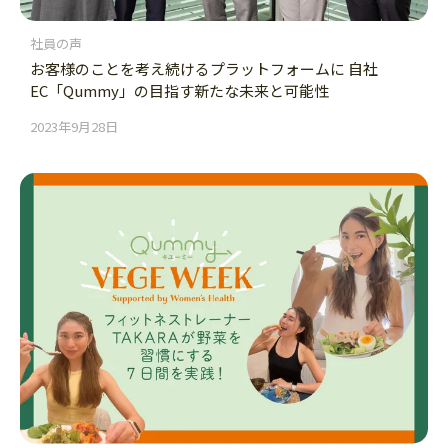
社員の声
お客様のことを考え続けるプラットフォームに 自社
EC「Qummy」の目指す新たな未来と可能性
2023年9月28日