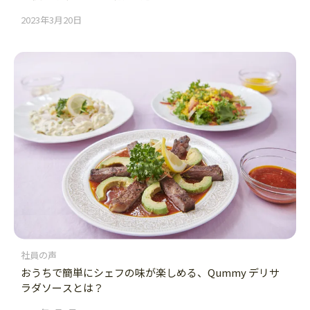
2023年3月20日
社員の声
おうちで簡単にシェフの味が楽しめる、Qummy デリサ
ラダソースとは？