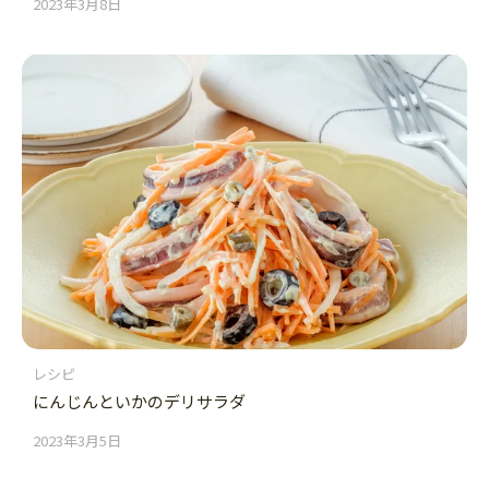
2023年3月8日
レシピ
にんじんといかのデリサラダ
2023年3月5日