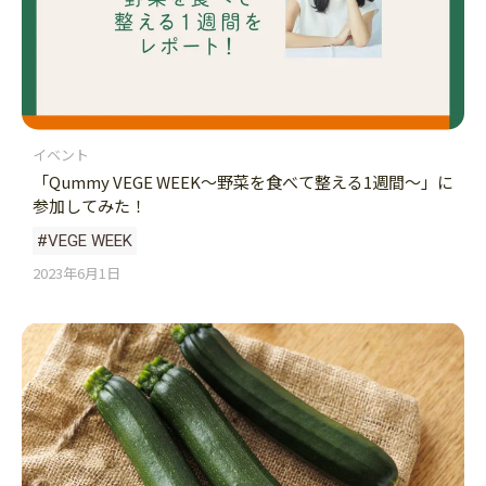
イベント
「Qummy VEGE WEEK〜野菜を食べて整える1週間〜」に
参加してみた！
#VEGE WEEK
2023年6月1日