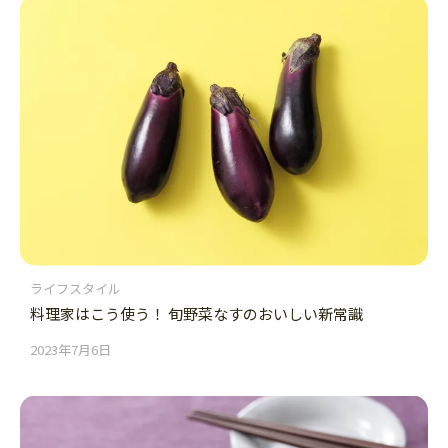
ライフスタイル
料理家はこう使う！ 旬野菜なすのおいしい新常識
2023年7月6日