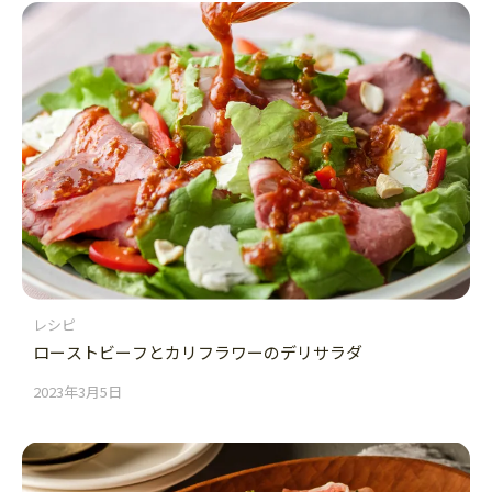
レシピ
ローストビーフとカリフラワーのデリサラダ
2023年3月5日