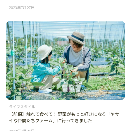
2023年7月27日
ライフスタイル
【前編】触れて食べて！ 野菜がもっと好きになる「ヤサ
イな仲間たちファーム」に行ってきました
2023年7月26日