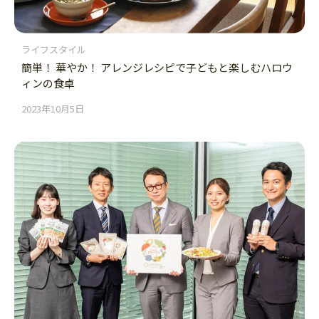
ライフスタイル
簡単！ 華やか！ アレンジレシピで子どもと楽しむハロウ
ィンの食卓
2023年10月5日