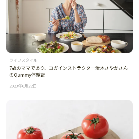
ライフスタイル
7歳のママであり、ヨガインストラクター渋木さやかさん
のQummy体験記
2023年6月22日