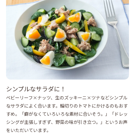
シンプルなサラダに！
ベビーリーフ×ナッツ、生のズッキーニ×ツナなどシンプル
なサラダによく合います。輪切りのトマトにかけるのもおす
すめ。「癖がなくていろいろな素材に合いそう。」「ドレッ
シングが主張しすぎず、野菜の味が引き立つ。」というお声
をいただいています。