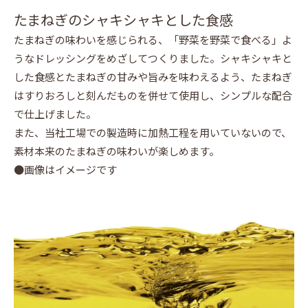
たまねぎのシャキシャキとした食感
たまねぎの味わいを感じられる、「野菜を野菜で食べる」よ
うなドレッシングをめざしてつくりました。シャキシャキと
した食感とたまねぎの甘みや旨みを味わえるよう、たまねぎ
はすりおろしと刻んだものを併せて使用し、シンプルな配合
で仕上げました。
また、当社工場での製造時に加熱工程を用いていないので、
素材本来のたまねぎの味わいが楽しめます。
●画像はイメージです