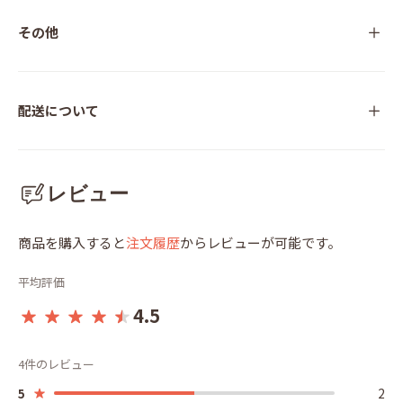
その他
配送について
レビュー
商品を購入すると
注文履歴
からレビューが可能です。
平均評価
4.5
4件のレビュー
2
5