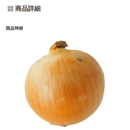
商品詳細
商品特徴