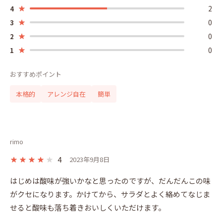
2
4
0
3
0
2
0
1
おすすめポイント
本格的
アレンジ自在
簡単
rimo
4
2023年9月8日
はじめは酸味が強いかなと思ったのですが、だんだんこの味
がクセになります。かけてから、サラダとよく絡めてなじま
せると酸味も落ち着きおいしくいただけます。