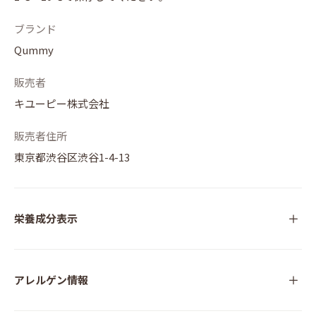
ブランド
Qummy
販売者
キユーピー株式会社
販売者住所
東京都渋谷区渋谷1-4-13
栄養成分表示
アレルゲン情報